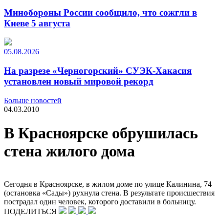
Минобороны России сообщило, что сожгли в
Киеве 5 августа
05.08.2026
На разрезе «Черногорский» СУЭК-Хакасия
установлен новый мировой рекорд
Больше новостей
04.03.2010
В Красноярске обрушилась
стена жилого дома
Сегодня в Красноярске, в жилом доме по улице Калинина, 74
(остановка «Сады») рухнула стена. В результате происшествия
пострадал один человек, которого доставили в больницу.
ПОДЕЛИТЬСЯ