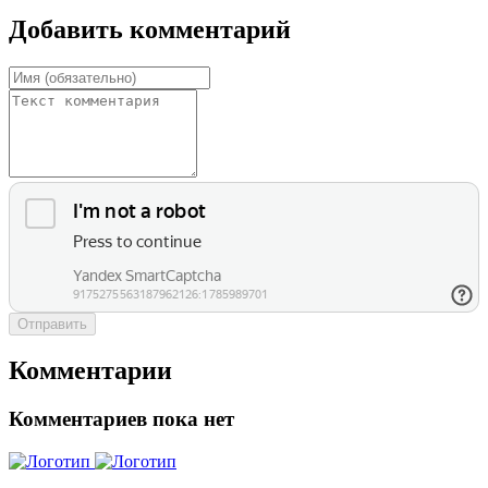
Добавить комментарий
Отправить
Комментарии
Комментариев пока нет