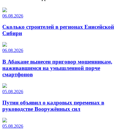
06.08.2026
Сколько строителей в регионах Енисейской
Сибири
06.08.2026
В Абакане вынесен приговор мошенникам,
наживавшимся на умышленной порче
смартфонов
05.08.2026
Путин объявил о кадровых переменах в
руководстве Вооружённых сил
05.08.2026