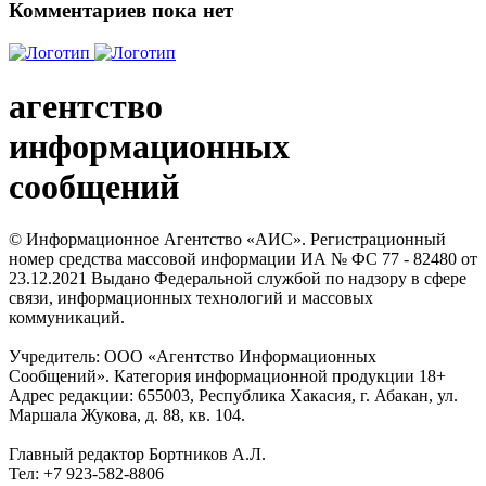
Комментариев пока нет
агентство
информационных
сообщений
© Информационное Агентство «АИС». Регистрационный
номер средства массовой информации ИА № ФС 77 - 82480 от
23.12.2021 Выдано Федеральной службой по надзору в сфере
связи, информационных технологий и массовых
коммуникаций.
Учредитель: ООО «Агентство Информационных
Сообщений». Категория информационной продукции 18+
Адрес редакции: 655003, Республика Хакасия, г. Абакан, ул.
Маршала Жукова, д. 88, кв. 104.
Главный редактор Бортников А.Л.
Тел: +7 923-582-8806