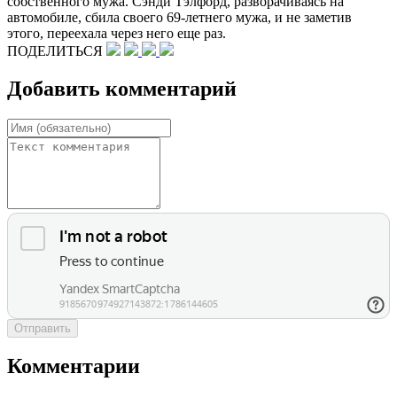
собственного мужа. Сэнди Тэлфорд, разворачиваясь на
автомобиле, сбила своего 69-летнего мужа, и не заметив
этого, переехала через него еще раз.
ПОДЕЛИТЬСЯ
Добавить комментарий
Отправить
Комментарии