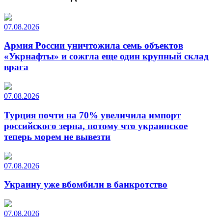
07.08.2026
Армия России уничтожила семь объектов
«Укрнафты» и сожгла еще один крупный склад
врага
07.08.2026
Турция почти на 70% увеличила импорт
российского зерна, потому что украинское
теперь морем не вывезти
07.08.2026
Украину уже вбомбили в банкротство
07.08.2026