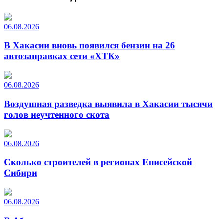
06.08.2026
В Хакасии вновь появился бензин на 26
автозаправках сети «ХТК»
06.08.2026
Воздушная разведка выявила в Хакасии тысячи
голов неучтенного скота
06.08.2026
Сколько строителей в регионах Енисейской
Сибири
06.08.2026