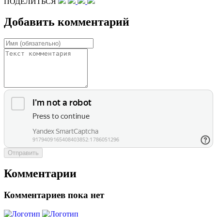
ПОДЕЛИТЬСЯ
Добавить комментарий
Отправить
Комментарии
Комментариев пока нет