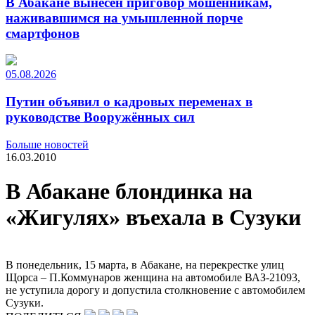
В Абакане вынесен приговор мошенникам,
наживавшимся на умышленной порче
смартфонов
05.08.2026
Путин объявил о кадровых переменах в
руководстве Вооружённых сил
Больше новостей
16.03.2010
В Абакане блондинка на
«Жигулях» въехала в Сузуки
В понедельник, 15 марта, в Абакане, на перекрестке улиц
Щорса – П.Коммунаров женщина на автомобиле ВАЗ-21093,
не уступила дорогу и допустила столкновение с автомобилем
Сузуки.