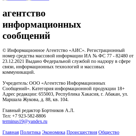
агентство
информационных
сообщений
© Информационное Агентство «АИС». Регистрационный
номер средства массовой информации ИА № ФС 77 - 82480 от
23.12.2021 Выдано Федеральной службой по надзору в сфере
связи, информационных технологий и массовых
коммуникаций.
Учредитель: ООО «Агентство Информационных
Сообщений». Категория информационной продукции 18+
Адрес редакции: 655003, Республика Хакасия, г. Абакан, ул.
Маршала Жукова, д. 88, кв. 104.
Главный редактор Бортников А.Л.
Тел: +7 923-582-8806
terminus19@yandex.ru
Главная
Политика
Экономика
Происшествия
Общество