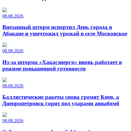
08.08.2026
Внезапный шторм испортил День города в
Абакане и уничтожил урожай в селе Московское
08.08.2026
Из-за шторма «Хакасэнерго» вновь работает в
режиме повышенной готовности
08.08.2026
Баллистические ракеты снова громят Киев, а
Днепропетровск горит под ударами авиабомб
08.08.2026