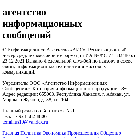
агентство
информационных
сообщений
© Информационное Агентство «АИС». Регистрационный
номер средства массовой информации ИА № ФС 77 - 82480 от
23.12.2021 Выдано Федеральной службой по надзору в сфере
связи, информационных технологий и массовых
коммуникаций.
Учредитель: ООО «Агентство Информационных
Сообщений». Категория информационной продукции 18+
Адрес редакции: 655003, Республика Хакасия, г. Абакан, ул.
Маршала Жукова, д. 88, кв. 104.
Главный редактор Бортников А.Л.
Тел: +7 923-582-8806
terminus19@yandex.ru
Главная
Политика
Экономика
Происшествия
Общество