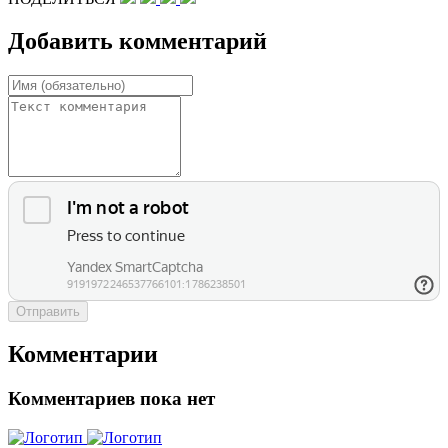
Добавить комментарий
Отправить
Комментарии
Комментариев пока нет