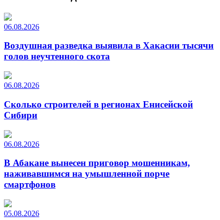
06.08.2026
Воздушная разведка выявила в Хакасии тысячи
голов неучтенного скота
06.08.2026
Сколько строителей в регионах Енисейской
Сибири
06.08.2026
В Абакане вынесен приговор мошенникам,
наживавшимся на умышленной порче
смартфонов
05.08.2026