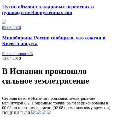
Путин объявил о кадровых переменах в
руководстве Вооружённых сил
05.08.2026
Минобороны России сообщило, что сожгли в
Киеве 5 августа
Больше новостей
13.04.2010
В Испании произошло
сильное землетрясение
Сегодня на юге Испании произошло землетрясение
магнитудой 6,2. Подземные толчки были зафиксированы в
00.08 по местному времени (02.08 по московскому времени).
ПОДЕЛИТЬСЯ