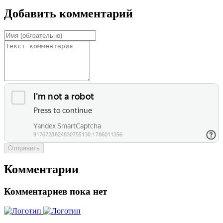
Добавить комментарий
Отправить
Комментарии
Комментариев пока нет