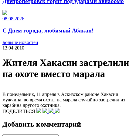
Днепропетровск горит под ударами авиабомб
08.08.2026
С Днем города, любимый Абакан!
Больше новостей
13.04.2010
Жителя Хакасии застрелили
на охоте вместо марала
В понедельник, 11 апреля в Аскизском районе Хакасии
мужчина, во время охоты на марала случайно застрелил из
карабина другого охотника.
ПОДЕЛИТЬСЯ
Добавить комментарий