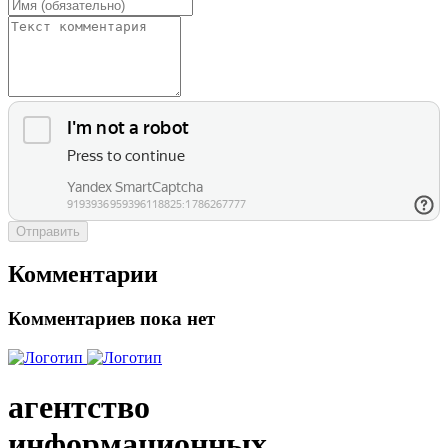
Отправить
Комментарии
Комментариев пока нет
агентство
информационных