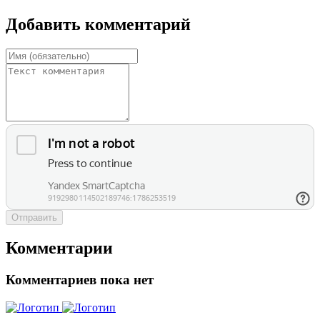
Добавить комментарий
Отправить
Комментарии
Комментариев пока нет