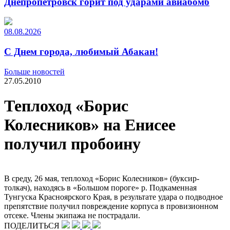
Днепропетровск горит под ударами авиабомб
08.08.2026
С Днем города, любимый Абакан!
Больше новостей
27.05.2010
Теплоход «Борис
Колесников» на Енисее
получил пробоину
В среду, 26 мая, теплоход «Борис Колесников» (буксир-
толкач), находясь в «Большом пороге» р. Подкаменная
Тунгуска Красноярского Края, в результате удара о подводное
препятствие получил повреждение корпуса в провизионном
отсеке. Члены экипажа не пострадали.
ПОДЕЛИТЬСЯ