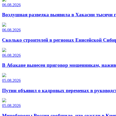
06.08.2026
Воздушная разведка выявила в Хакасии тысячи г
06.08.2026
Сколько строителей в регионах Енисейской Сиби
06.08.2026
В Абакане вынесен приговор мошенникам, нажи
05.08.2026
Путин объявил о кадровых переменах в руководс
05.08.2026
Минобороны России сообщило, что сожгли в Киев