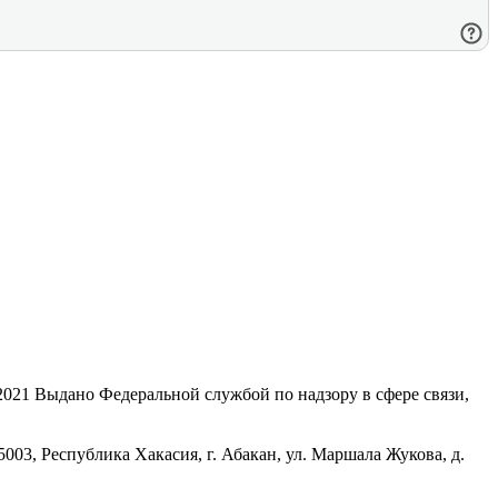
21 Выдано Федеральной службой по надзору в сфере связи,
, Республика Хакасия, г. Абакан, ул. Маршала Жукова, д.