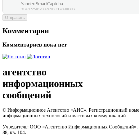
Отправить
Комментарии
Комментариев пока нет
агентство
информационных
сообщений
© Информационное Агентство «АИС». Регистрационный номер с
информационных технологий и массовых коммуникаций.
Учредитель: ООО «Агентство Информационных Сообщений». Кат
88, кв. 104.