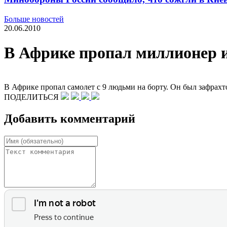
Больше новостей
20.06.2010
В Африке пропал миллионер 
В Африке пропал самолет с 9 людьми на борту. Он был зафрах
ПОДЕЛИТЬСЯ
Добавить комментарий