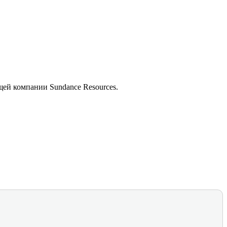
ей компании Sundance Resources.