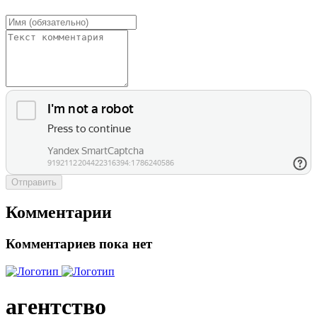
Отправить
Комментарии
Комментариев пока нет
агентство