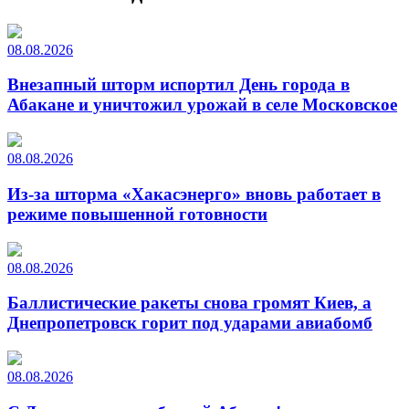
08.08.2026
Внезапный шторм испортил День города в
Абакане и уничтожил урожай в селе Московское
08.08.2026
Из-за шторма «Хакасэнерго» вновь работает в
режиме повышенной готовности
08.08.2026
Баллистические ракеты снова громят Киев, а
Днепропетровск горит под ударами авиабомб
08.08.2026