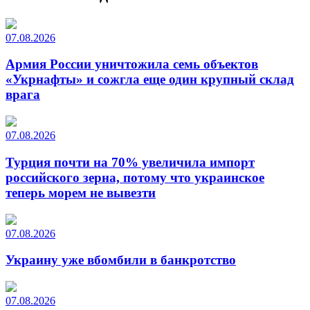
07.08.2026
Армия России уничтожила семь объектов
«Укрнафты» и сожгла еще один крупный склад
врага
07.08.2026
Турция почти на 70% увеличила импорт
российского зерна, потому что украинское
теперь морем не вывезти
07.08.2026
Украину уже вбомбили в банкротство
07.08.2026