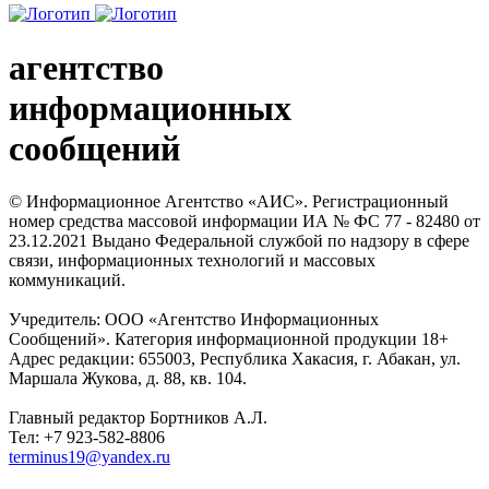
агентство
информационных
сообщений
© Информационное Агентство «АИС». Регистрационный
номер средства массовой информации ИА № ФС 77 - 82480 от
23.12.2021 Выдано Федеральной службой по надзору в сфере
связи, информационных технологий и массовых
коммуникаций.
Учредитель: ООО «Агентство Информационных
Сообщений». Категория информационной продукции 18+
Адрес редакции: 655003, Республика Хакасия, г. Абакан, ул.
Маршала Жукова, д. 88, кв. 104.
Главный редактор Бортников А.Л.
Тел: +7 923-582-8806
terminus19@yandex.ru