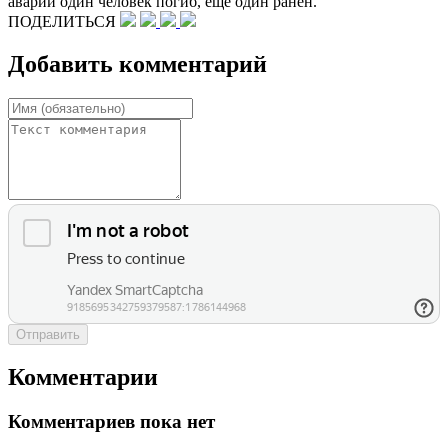
аварии один человек погиб, еще один ранен.
ПОДЕЛИТЬСЯ
Добавить комментарий
Отправить
Комментарии
Комментариев пока нет