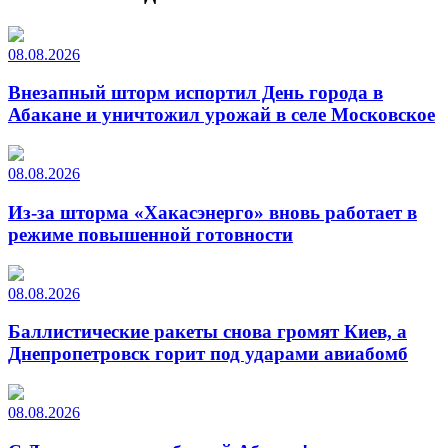
08.08.2026
Внезапный шторм испортил День города в
Абакане и уничтожил урожай в селе Московское
08.08.2026
Из-за шторма «Хакасэнерго» вновь работает в
режиме повышенной готовности
08.08.2026
Баллистические ракеты снова громят Киев, а
Днепропетровск горит под ударами авиабомб
08.08.2026