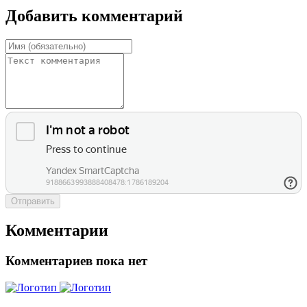
Добавить комментарий
Отправить
Комментарии
Комментариев пока нет