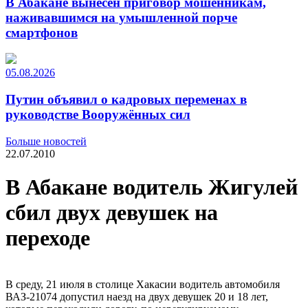
В Абакане вынесен приговор мошенникам,
наживавшимся на умышленной порче
смартфонов
05.08.2026
Путин объявил о кадровых переменах в
руководстве Вооружённых сил
Больше новостей
22.07.2010
В Абакане водитель Жигулей
сбил двух девушек на
переходе
В среду, 21 июля в столице Хакасии водитель автомобиля
ВАЗ-21074 допустил наезд на двух девушек 20 и 18 лет,