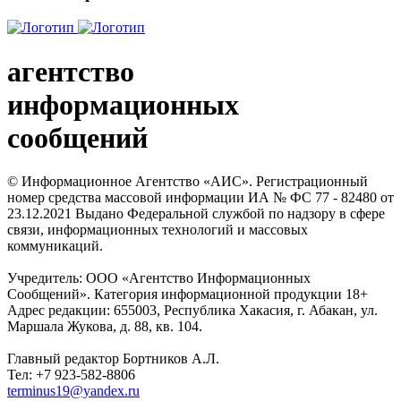
агентство
информационных
сообщений
© Информационное Агентство «АИС». Регистрационный
номер средства массовой информации ИА № ФС 77 - 82480 от
23.12.2021 Выдано Федеральной службой по надзору в сфере
связи, информационных технологий и массовых
коммуникаций.
Учредитель: ООО «Агентство Информационных
Сообщений». Категория информационной продукции 18+
Адрес редакции: 655003, Республика Хакасия, г. Абакан, ул.
Маршала Жукова, д. 88, кв. 104.
Главный редактор Бортников А.Л.
Тел: +7 923-582-8806
terminus19@yandex.ru