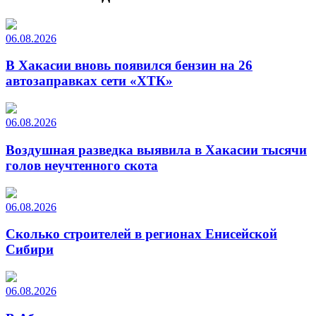
06.08.2026
В Хакасии вновь появился бензин на 26
автозаправках сети «ХТК»
06.08.2026
Воздушная разведка выявила в Хакасии тысячи
голов неучтенного скота
06.08.2026
Сколько строителей в регионах Енисейской
Сибири
06.08.2026