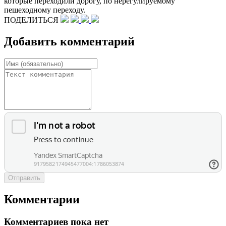
которые переходили дорогу, по нерегулируемому
пешеходному переходу.
ПОДЕЛИТЬСЯ
Добавить комментарий
Отправить
Комментарии
Комментариев пока нет