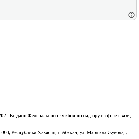
21 Выдано Федеральной службой по надзору в сфере связи,
, Республика Хакасия, г. Абакан, ул. Маршала Жукова, д.