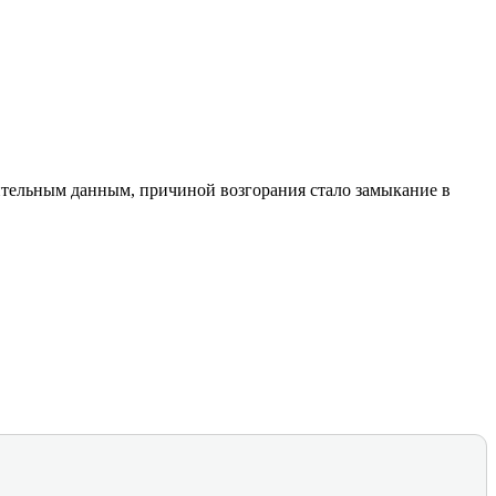
рительным данным, причиной возгорания стало замыкание в