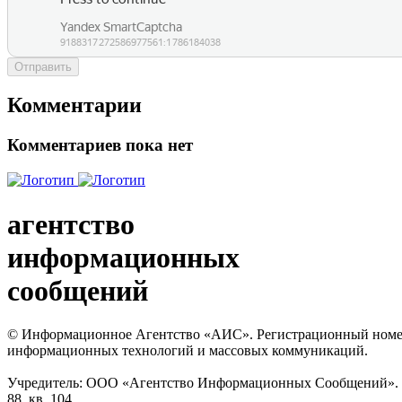
Отправить
Комментарии
Комментариев пока нет
агентство
информационных
сообщений
© Информационное Агентство «АИС». Регистрационный номер с
информационных технологий и массовых коммуникаций.
Учредитель: ООО «Агентство Информационных Сообщений». Кат
88, кв. 104.