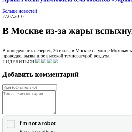
Больше новостей
27.07.2010
В Москве из-за жары вспыхн
В понедельник вечером, 26 июля, в Москве на улице Моховая 
проводке, вызванное высокой температурой воздуха.
ПОДЕЛИТЬСЯ
Добавить комментарий