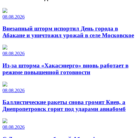
08.08.2026
Внезапный шторм испортил День города в
Абакане и уничтожил урожай в селе Московское
08.08.2026
Из-за шторма «Хакасэнерго» вновь работает в
режиме повышенной готовности
08.08.2026
Баллистические ракеты снова громят Киев, а
Днепропетровск горит под ударами авиабомб
08.08.2026