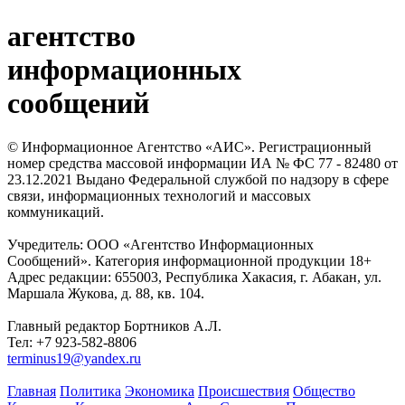
агентство
информационных
сообщений
© Информационное Агентство «АИС». Регистрационный
номер средства массовой информации ИА № ФС 77 - 82480 от
23.12.2021 Выдано Федеральной службой по надзору в сфере
связи, информационных технологий и массовых
коммуникаций.
Учредитель: ООО «Агентство Информационных
Сообщений». Категория информационной продукции 18+
Адрес редакции: 655003, Республика Хакасия, г. Абакан, ул.
Маршала Жукова, д. 88, кв. 104.
Главный редактор Бортников А.Л.
Тел: +7 923-582-8806
terminus19@yandex.ru
Главная
Политика
Экономика
Происшествия
Общество