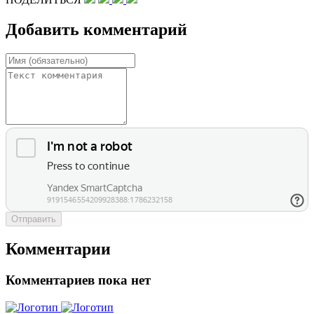
Добавить комментарий
Отправить
Комментарии
Комментариев пока нет