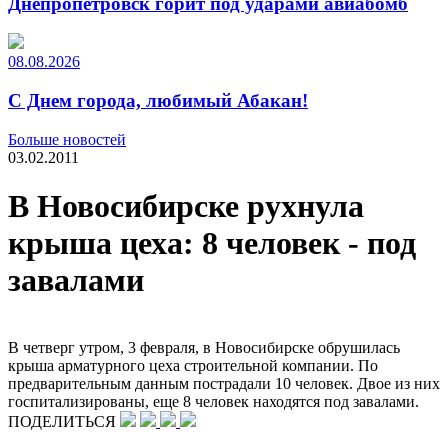
Днепропетровск горит под ударами авиабомб
08.08.2026
С Днем города, любимый Абакан!
Больше новостей
03.02.2011
В Новосибирске рухнула
крыша цеха: 8 человек - под
завалами
В четверг утром, 3 февраля, в Новосибирске обрушилась
крыша арматурного цеха строительной компании. По
предварительным данным пострадали 10 человек. Двое из них
госпитализированы, еще 8 человек находятся под завалами.
ПОДЕЛИТЬСЯ