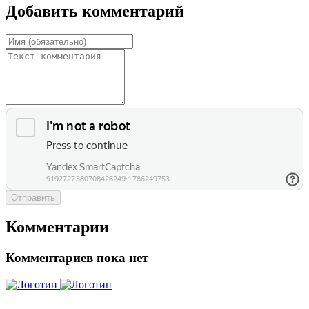
Добавить комментарий
Отправить
Комментарии
Комментариев пока нет