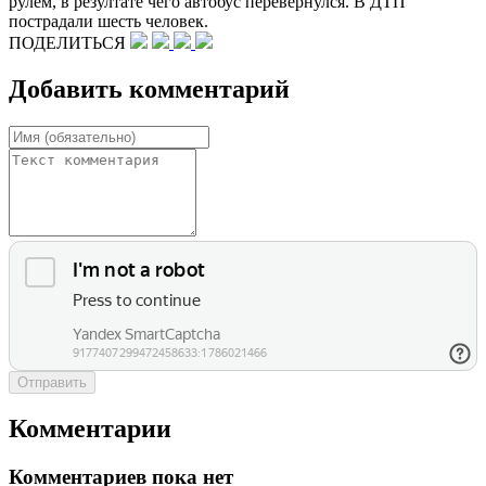
рулем, в резултате чего автобус перевернулся. В ДТП
пострадали шесть человек.
ПОДЕЛИТЬСЯ
Добавить комментарий
Отправить
Комментарии
Комментариев пока нет