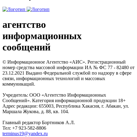
агентство
информационных
сообщений
© Информационное Агентство «АИС». Регистрационный
номер средства массовой информации ИА № ФС 77 - 82480 от
23.12.2021 Выдано Федеральной службой по надзору в сфере
связи, информационных технологий и массовых
коммуникаций.
Учредитель: ООО «Агентство Информационных
Сообщений». Категория информационной продукции 18+
Адрес редакции: 655003, Республика Хакасия, г. Абакан, ул.
Маршала Жукова, д. 88, кв. 104.
Главный редактор Бортников А.Л.
Тел: +7 923-582-8806
terminus19@yandex.ru