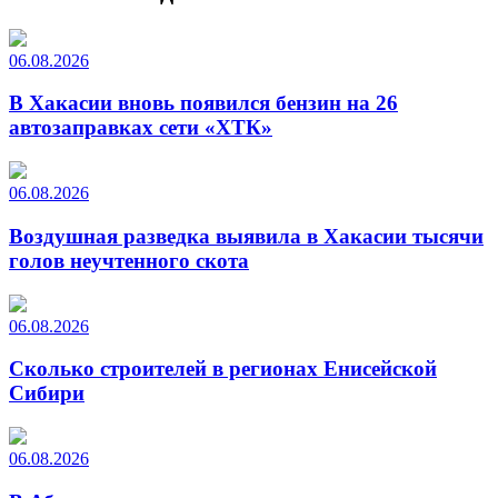
06.08.2026
В Хакасии вновь появился бензин на 26
автозаправках сети «ХТК»
06.08.2026
Воздушная разведка выявила в Хакасии тысячи
голов неучтенного скота
06.08.2026
Сколько строителей в регионах Енисейской
Сибири
06.08.2026