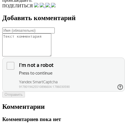
происшедшего.
ПОДЕЛИТЬСЯ
Добавить комментарий
Отправить
Комментарии
Комментариев пока нет