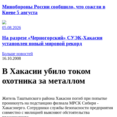
Минобороны России сообщило, что сожгли в
Киеве 5 августа
05.08.2026
На разрезе «Черногорский» СУЭК-Хакасия
установлен новый мировой рекорд
Больше новостей
16.10.2008
В Хакасии убило током
охотника за металлом
Житель Таштыпского района Хакасии погиб при попытке
проникнуть на подстанцию филиала МРСК Сибири -
Хакасэнерго. Сотрудники службы безопасности предприятия
совместно с милицией выясняют обстоятельства