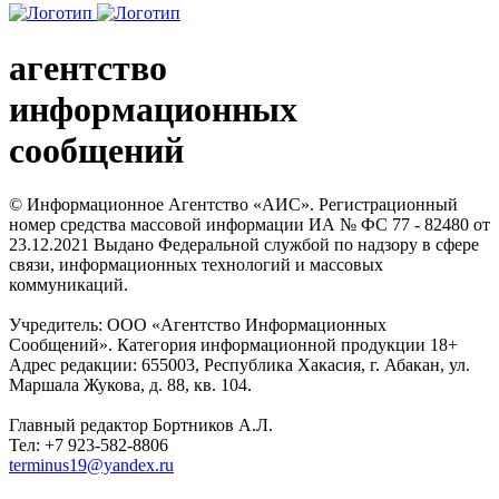
агентство
информационных
сообщений
© Информационное Агентство «АИС». Регистрационный
номер средства массовой информации ИА № ФС 77 - 82480 от
23.12.2021 Выдано Федеральной службой по надзору в сфере
связи, информационных технологий и массовых
коммуникаций.
Учредитель: ООО «Агентство Информационных
Сообщений». Категория информационной продукции 18+
Адрес редакции: 655003, Республика Хакасия, г. Абакан, ул.
Маршала Жукова, д. 88, кв. 104.
Главный редактор Бортников А.Л.
Тел: +7 923-582-8806
terminus19@yandex.ru