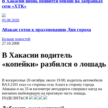
В Хакасии вновь появится бензин на заправках
сети «ХТК»
05.08.2026
Абакан готов к празднованию Дня города
Больше новостей
27.10.2008
В Хакасии водитель
«копейки» разбился о лошадь
В воскресенье 26 октября, около 19.00, водитель автомобиля
ВАЗ-2101 ехал со стороны села Аскиз в сторону города
Абакана и на 35-м километре автодороги совершил наезд на
внезапно выбежавшую на проезжую часть лошадь.
ПОДЕЛИТЬСЯ