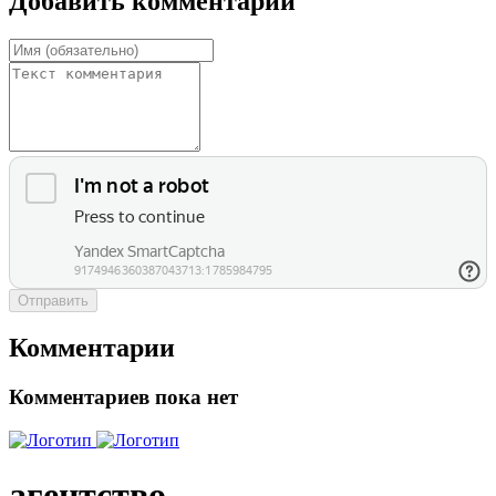
Добавить комментарий
Отправить
Комментарии
Комментариев пока нет
агентство