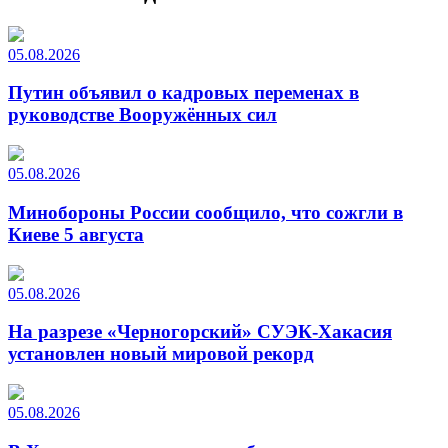
05.08.2026
Путин объявил о кадровых переменах в
руководстве Вооружённых сил
05.08.2026
Минобороны России сообщило, что сожгли в
Киеве 5 августа
05.08.2026
На разрезе «Черногорский» СУЭК-Хакасия
установлен новый мировой рекорд
05.08.2026