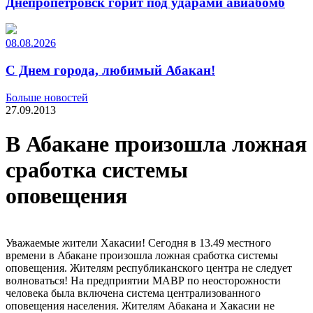
Днепропетровск горит под ударами авиабомб
08.08.2026
С Днем города, любимый Абакан!
Больше новостей
27.09.2013
В Абакане произошла ложная
сработка системы
оповещения
Уважаемые жители Хакасии! Сегодня в 13.49 местного
времени в Абакане произошла ложная сработка системы
оповещения. Жителям республиканского центра не следует
волноваться! На предприятии МАВР по неосторожности
человека была включена система централизованного
оповещения населения. Жителям Абакана и Хакасии не