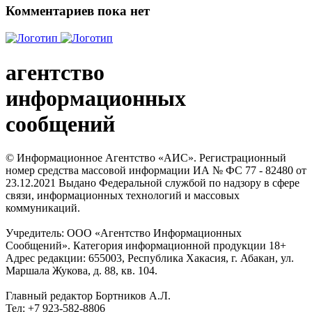
Комментариев пока нет
агентство
информационных
сообщений
© Информационное Агентство «АИС». Регистрационный
номер средства массовой информации ИА № ФС 77 - 82480 от
23.12.2021 Выдано Федеральной службой по надзору в сфере
связи, информационных технологий и массовых
коммуникаций.
Учредитель: ООО «Агентство Информационных
Сообщений». Категория информационной продукции 18+
Адрес редакции: 655003, Республика Хакасия, г. Абакан, ул.
Маршала Жукова, д. 88, кв. 104.
Главный редактор Бортников А.Л.
Тел: +7 923-582-8806