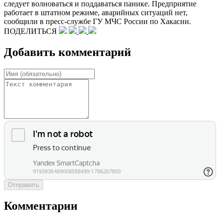
следует волноваться и поддаваться панике. Предприятие
работает в штатном режиме, аварийных ситуаций нет,
сообщили в пресс-службе ГУ МЧС России по Хакасии.
ПОДЕЛИТЬСЯ
Добавить комментарий
Отправить
Комментарии