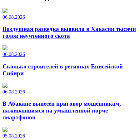
06.08.2026
Воздушная разведка выявила в Хакасии тысячи
голов неучтенного скота
06.08.2026
Сколько строителей в регионах Енисейской
Сибири
06.08.2026
В Абакане вынесен приговор мошенникам,
наживавшимся на умышленной порче
смартфонов
05.08.2026