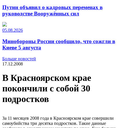
Путин объявил о кадровых переменах в
руководстве Вооружённых сил
05.08.2026
Минобороны России сообщило, что сожгли в
Киеве 5 августа
Больше новостей
17.12.2008
В Красноярском крае
покончили с собой 30
подростков
За 11 месяцев 2008 года в Красноярском крае совершили
самоубийства три десятка подростков. Такие данные