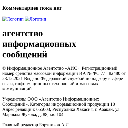
Комментариев пока нет
агентство
информационных
сообщений
© Информационное Агентство «АИС». Регистрационный
номер средства массовой информации ИА № ФС 77 - 82480 от
23.12.2021 Выдано Федеральной службой по надзору в сфере
связи, информационных технологий и массовых
коммуникаций.
Учредитель: ООО «Агентство Информационных
Сообщений». Категория информационной продукции 18+
Адрес редакции: 655003, Республика Хакасия, г. Абакан, ул.
Маршала Жукова, д. 88, кв. 104.
Главный редактор Бортников А.Л.