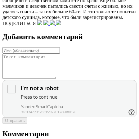
сообщили в следственном комитете по краю. Еще больше
мальчиков и девочек пытались свести счеты с жизнью, но их
удалось спасти – таких больше 60-ти. И это только те попытки
детского суицида, которые, что были зарегистрированы.
ПОДЕЛИТЬСЯ
Добавить комментарий
Отправить
Комментарии