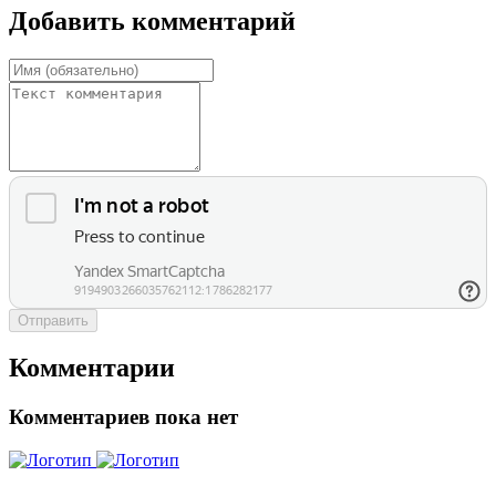
Добавить комментарий
Отправить
Комментарии
Комментариев пока нет