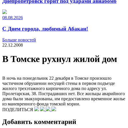
Днепропетровск горит под ударами авиабомб
08.08.2026
С Днем города, любимый Абакан!
Больше новостей
22.12.2008
В Томске рухнул жилой дом
В ночь на понедельник 22 декабря в Томске произошло
частичном обрушении несущей стены в первом подъезде
жилого трехэтажного кирпичного дома по адресу ул.
Пролетарская, 38. Пострадавших нет. Все жильцы аварийного
дома были эвакуированы, им предоставлено временное жилье
из маневренного фонда томской мэрии.
ПОДЕЛИТЬСЯ
Добавить комментарий