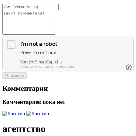
Отправить
Комментарии
Комментариев пока нет
агентство