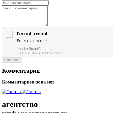
Отправить
Комментарии
Комментариев пока нет
агентство