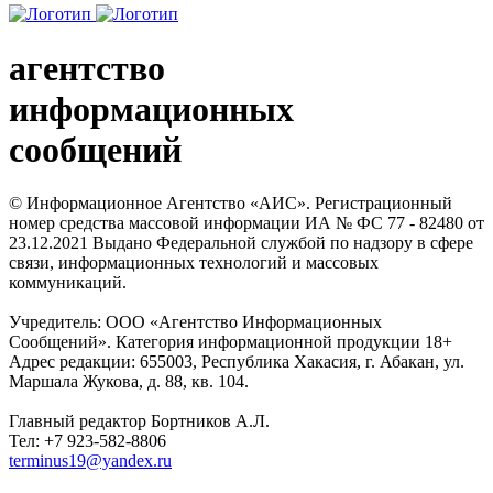
агентство
информационных
сообщений
© Информационное Агентство «АИС». Регистрационный
номер средства массовой информации ИА № ФС 77 - 82480 от
23.12.2021 Выдано Федеральной службой по надзору в сфере
связи, информационных технологий и массовых
коммуникаций.
Учредитель: ООО «Агентство Информационных
Сообщений». Категория информационной продукции 18+
Адрес редакции: 655003, Республика Хакасия, г. Абакан, ул.
Маршала Жукова, д. 88, кв. 104.
Главный редактор Бортников А.Л.
Тел: +7 923-582-8806
terminus19@yandex.ru