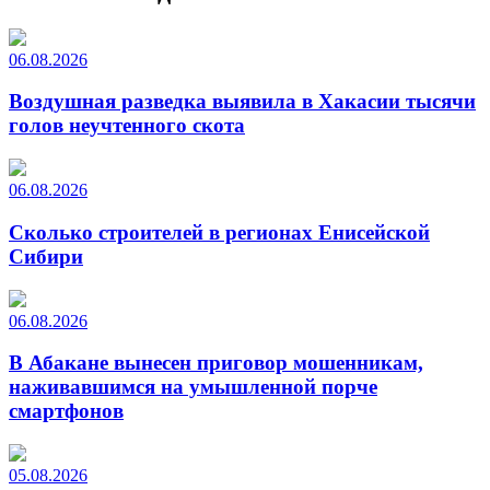
06.08.2026
Воздушная разведка выявила в Хакасии тысячи
голов неучтенного скота
06.08.2026
Сколько строителей в регионах Енисейской
Сибири
06.08.2026
В Абакане вынесен приговор мошенникам,
наживавшимся на умышленной порче
смартфонов
05.08.2026