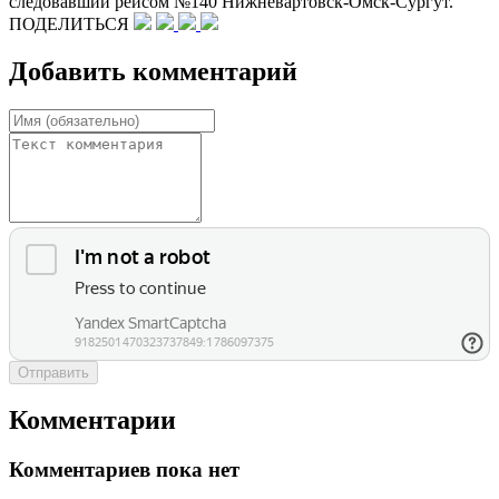
следовавший рейсом №140 Нижневартовск-Омск-Сургут.
ПОДЕЛИТЬСЯ
Добавить комментарий
Отправить
Комментарии
Комментариев пока нет