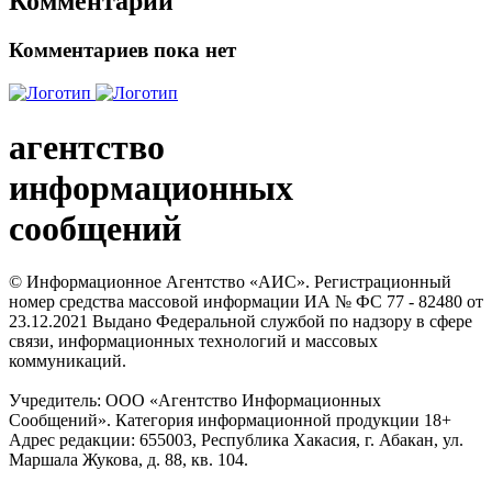
Комментарии
Комментариев пока нет
агентство
информационных
сообщений
© Информационное Агентство «АИС». Регистрационный
номер средства массовой информации ИА № ФС 77 - 82480 от
23.12.2021 Выдано Федеральной службой по надзору в сфере
связи, информационных технологий и массовых
коммуникаций.
Учредитель: ООО «Агентство Информационных
Сообщений». Категория информационной продукции 18+
Адрес редакции: 655003, Республика Хакасия, г. Абакан, ул.
Маршала Жукова, д. 88, кв. 104.