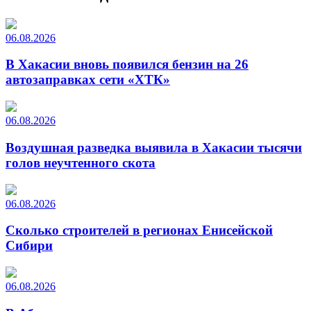
06.08.2026
В Хакасии вновь появился бензин на 26
автозаправках сети «ХТК»
06.08.2026
Воздушная разведка выявила в Хакасии тысячи
голов неучтенного скота
06.08.2026
Сколько строителей в регионах Енисейской
Сибири
06.08.2026