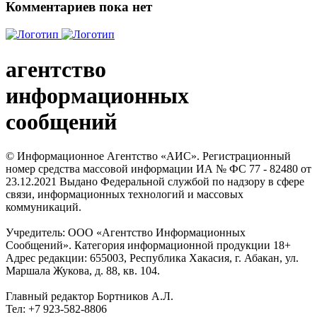
Комментариев пока нет
агентство
информационных
сообщений
© Информационное Агентство «АИС». Регистрационный
номер средства массовой информации ИА № ФС 77 - 82480 от
23.12.2021 Выдано Федеральной службой по надзору в сфере
связи, информационных технологий и массовых
коммуникаций.
Учредитель: ООО «Агентство Информационных
Сообщений». Категория информационной продукции 18+
Адрес редакции: 655003, Республика Хакасия, г. Абакан, ул.
Маршала Жукова, д. 88, кв. 104.
Главный редактор Бортников А.Л.
Тел: +7 923-582-8806