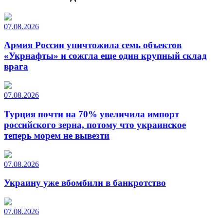
07.08.2026
Армия России уничтожила семь объектов
«Укрнафты» и сожгла еще один крупный склад
врага
07.08.2026
Турция почти на 70% увеличила импорт
российского зерна, потому что украинское
теперь морем не вывезти
07.08.2026
Украину уже вбомбили в банкротство
07.08.2026