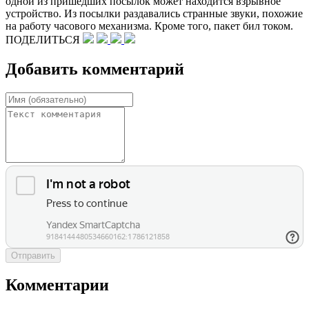
одной из пришедших посылок может находится взрывное
устройство. Из посылки раздавались странные звуки, похожие
на работу часового механизма. Кроме того, пакет бил током.
ПОДЕЛИТЬСЯ
Добавить комментарий
Отправить
Комментарии