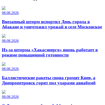
08.08.2026
Внезапный шторм испортил День города в
Абакане и уничтожил урожай в селе Московское
08.08.2026
Из-за шторма «Хакасэнерго» вновь работает в
режиме повышенной готовности
08.08.2026
Баллистические ракеты снова громят Киев, а
Днепропетровск горит под ударами авиабомб
08.08.2026