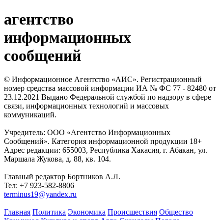
агентство
информационных
сообщений
© Информационное Агентство «АИС». Регистрационный
номер средства массовой информации ИА № ФС 77 - 82480 от
23.12.2021 Выдано Федеральной службой по надзору в сфере
связи, информационных технологий и массовых
коммуникаций.
Учредитель: ООО «Агентство Информационных
Сообщений». Категория информационной продукции 18+
Адрес редакции: 655003, Республика Хакасия, г. Абакан, ул.
Маршала Жукова, д. 88, кв. 104.
Главный редактор Бортников А.Л.
Тел: +7 923-582-8806
terminus19@yandex.ru
Главная
Политика
Экономика
Происшествия
Общество