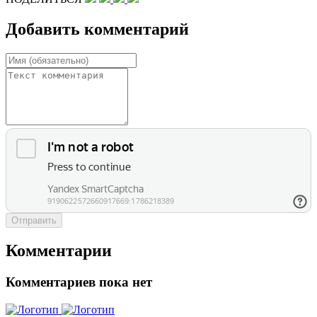
Добавить комментарий
Отправить
Комментарии
Комментариев пока нет