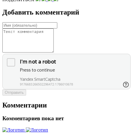
Добавить комментарий
Отправить
Комментарии
Комментариев пока нет