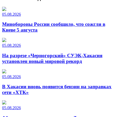
05.08.2026
Минобороны России сообщило, что сожгли в
Киеве 5 августа
05.08.2026
На разрезе «Черногорский» СУЭК-Хакасия
установлен новый мировой рекорд
05.08.2026
В Хакасии вновь появится бензин на заправках
сети «ХТК»
05.08.2026