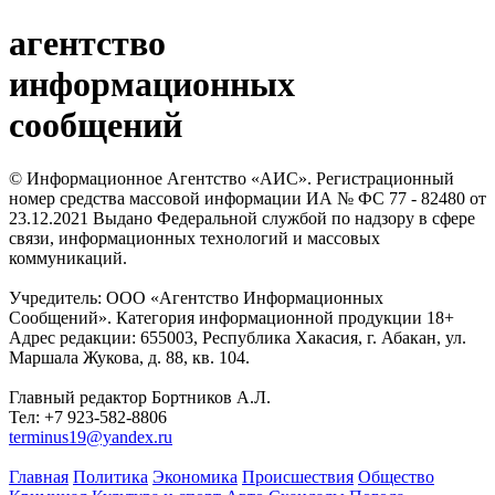
агентство
информационных
сообщений
© Информационное Агентство «АИС». Регистрационный
номер средства массовой информации ИА № ФС 77 - 82480 от
23.12.2021 Выдано Федеральной службой по надзору в сфере
связи, информационных технологий и массовых
коммуникаций.
Учредитель: ООО «Агентство Информационных
Сообщений». Категория информационной продукции 18+
Адрес редакции: 655003, Республика Хакасия, г. Абакан, ул.
Маршала Жукова, д. 88, кв. 104.
Главный редактор Бортников А.Л.
Тел: +7 923-582-8806
terminus19@yandex.ru
Главная
Политика
Экономика
Происшествия
Общество