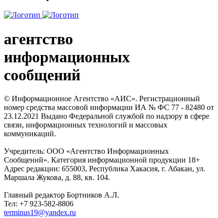
агентство
информационных
сообщений
© Информационное Агентство «АИС». Регистрационный
номер средства массовой информации ИА № ФС 77 - 82480 от
23.12.2021 Выдано Федеральной службой по надзору в сфере
связи, информационных технологий и массовых
коммуникаций.
Учредитель: ООО «Агентство Информационных
Сообщений». Категория информационной продукции 18+
Адрес редакции: 655003, Республика Хакасия, г. Абакан, ул.
Маршала Жукова, д. 88, кв. 104.
Главный редактор Бортников А.Л.
Тел: +7 923-582-8806
terminus19@yandex.ru