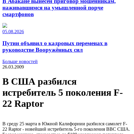
В Абакане вынесен приговор мошенникам,
наживавшимся на умышленной порче
смартфонов
05.08.2026
Путин объявил о кадровых переменах в
руководстве Вооружённых сил
Больше новостей
26.03.2009
В США разбился
истребитель 5 поколения F-
22 Raptor
В среду 25 марта в Южной Калифорнии разбился самолет F-
22 Raptor - новейший истребитель 5-го поколения ВВС США.