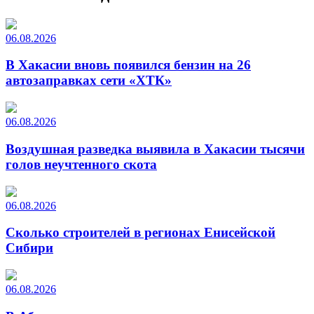
06.08.2026
В Хакасии вновь появился бензин на 26
автозаправках сети «ХТК»
06.08.2026
Воздушная разведка выявила в Хакасии тысячи
голов неучтенного скота
06.08.2026
Сколько строителей в регионах Енисейской
Сибири
06.08.2026