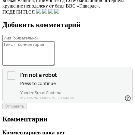
Боевая машина, стоимостью до $180 миллионов потерпела
крушение неподалеку от базы ВВС «Эдвардс».
ПОДЕЛИТЬСЯ
Добавить комментарий
Отправить
Комментарии
Комментариев пока нет