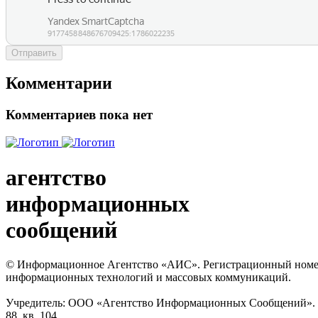
Отправить
Комментарии
Комментариев пока нет
агентство
информационных
сообщений
© Информационное Агентство «АИС». Регистрационный номер с
информационных технологий и массовых коммуникаций.
Учредитель: ООО «Агентство Информационных Сообщений». Кат
88, кв. 104.