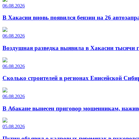
06.08.2026
В Хакасии вновь появился бензин на 26 автозапр
06.08.2026
Воздушная разведка выявила в Хакасии тысячи г
06.08.2026
Сколько строителей в регионах Енисейской Сиби
06.08.2026
В Абакане вынесен приговор мошенникам, нажи
05.08.2026
Путин объявил о кадровых переменах в руководс