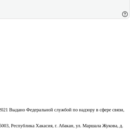
21 Выдано Федеральной службой по надзору в сфере связи,
, Республика Хакасия, г. Абакан, ул. Маршала Жукова, д.