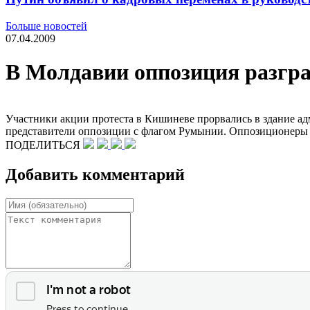
Больше новостей
07.04.2009
В Молдавии оппозиция разгра
Участники акции протеста в Кишиневе прорвались в здание ад
представители оппозиции с флагом Румынии. Оппозиционеры та
ПОДЕЛИТЬСЯ
Добавить комментарий