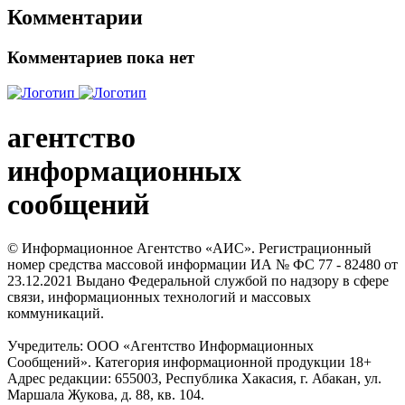
Комментарии
Комментариев пока нет
агентство
информационных
сообщений
© Информационное Агентство «АИС». Регистрационный
номер средства массовой информации ИА № ФС 77 - 82480 от
23.12.2021 Выдано Федеральной службой по надзору в сфере
связи, информационных технологий и массовых
коммуникаций.
Учредитель: ООО «Агентство Информационных
Сообщений». Категория информационной продукции 18+
Адрес редакции: 655003, Республика Хакасия, г. Абакан, ул.
Маршала Жукова, д. 88, кв. 104.