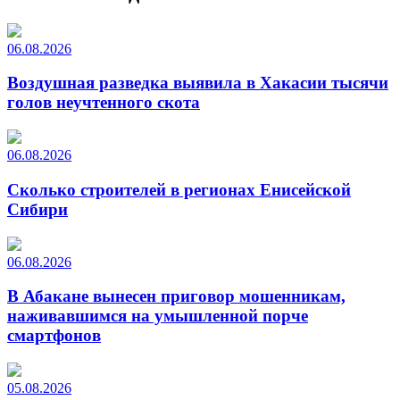
06.08.2026
Воздушная разведка выявила в Хакасии тысячи
голов неучтенного скота
06.08.2026
Сколько строителей в регионах Енисейской
Сибири
06.08.2026
В Абакане вынесен приговор мошенникам,
наживавшимся на умышленной порче
смартфонов
05.08.2026