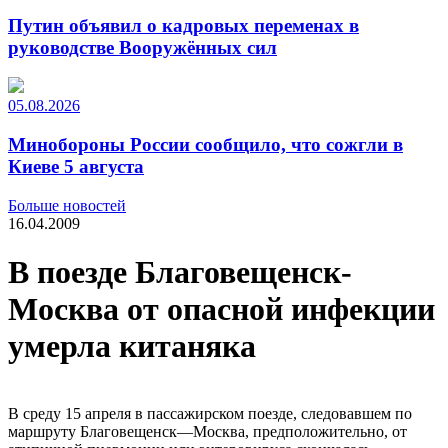
Путин объявил о кадровых переменах в
руководстве Вооружённых сил
05.08.2026
Минобороны России сообщило, что сожгли в
Киеве 5 августа
Больше новостей
16.04.2009
В поезде Благовещенск-
Москва от опасной инфекции
умерла китаняка
В среду 15 апреля в пассажирском поезде, следовавшем по
маршруту Благовещенск—Москва, предположительно, от