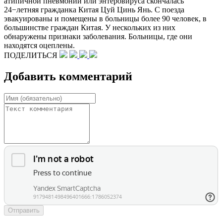
атипичной пневмонии или энтеровируса скончалась
24−летняя гражданка Китая Цуй Цинь Янь. С поезда
эвакуированы и помещены в больницы более 90 человек, в
большинстве граждан Китая. У нескольких из них
обнаружены признаки заболевания. Больницы, где они
находятся оцеплены.
ПОДЕЛИТЬСЯ
Добавить комментарий
Отправить