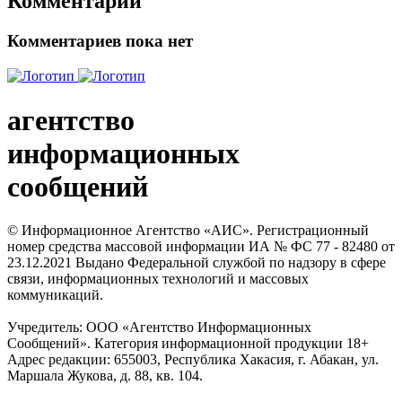
Комментарии
Комментариев пока нет
агентство
информационных
сообщений
© Информационное Агентство «АИС». Регистрационный
номер средства массовой информации ИА № ФС 77 - 82480 от
23.12.2021 Выдано Федеральной службой по надзору в сфере
связи, информационных технологий и массовых
коммуникаций.
Учредитель: ООО «Агентство Информационных
Сообщений». Категория информационной продукции 18+
Адрес редакции: 655003, Республика Хакасия, г. Абакан, ул.
Маршала Жукова, д. 88, кв. 104.