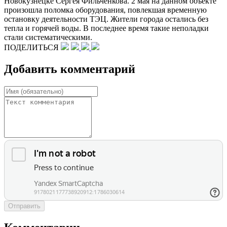
Новокузнецке Сергея Фильченкова. 2 мая на данном объекте
произошла поломка оборудования, повлекшая временную
остановку деятельности ТЭЦ. Жители города остались без
тепла и горячей воды. В последнее время такие неполадки
стали систематическими.
ПОДЕЛИТЬСЯ
Добавить комментарий
Отправить