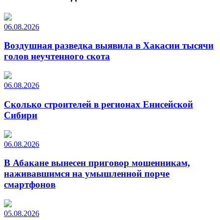
06.08.2026
Воздушная разведка выявила в Хакасии тысячи
голов неучтенного скота
06.08.2026
Сколько строителей в регионах Енисейской
Сибири
06.08.2026
В Абакане вынесен приговор мошенникам,
наживавшимся на умышленной порче
смартфонов
05.08.2026