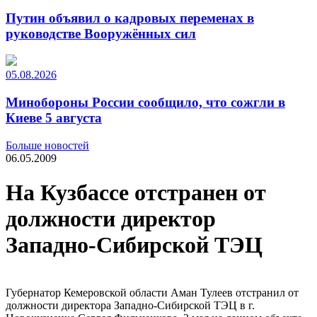
Путин объявил о кадровых переменах в
руководстве Вооружённых сил
05.08.2026
Минобороны России сообщило, что сожгли в
Киеве 5 августа
Больше новостей
06.05.2009
На Кузбассе отстранен от
должности директор
Западно-Сибирской ТЭЦ
Губернатор Кемеровской области Аман Тулеев отстранил от
должности директора Западно-Сибирской ТЭЦ в г.