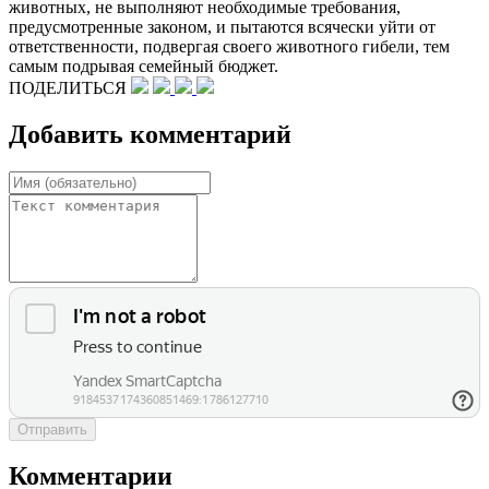
животных, не выполняют необходимые требования,
предусмотренные законом, и пытаются всячески уйти от
ответственности, подвергая своего животного гибели, тем
самым подрывая семейный бюджет.
ПОДЕЛИТЬСЯ
Добавить комментарий
Отправить
Комментарии