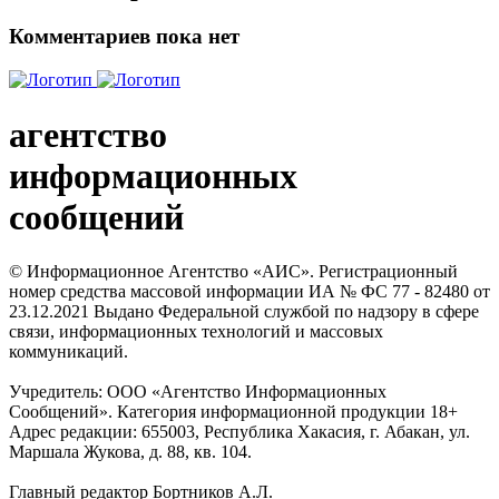
Комментариев пока нет
агентство
информационных
сообщений
© Информационное Агентство «АИС». Регистрационный
номер средства массовой информации ИА № ФС 77 - 82480 от
23.12.2021 Выдано Федеральной службой по надзору в сфере
связи, информационных технологий и массовых
коммуникаций.
Учредитель: ООО «Агентство Информационных
Сообщений». Категория информационной продукции 18+
Адрес редакции: 655003, Республика Хакасия, г. Абакан, ул.
Маршала Жукова, д. 88, кв. 104.
Главный редактор Бортников А.Л.