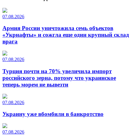
07.08.2026
Армия России уничтожила семь объектов
«Укрнафты» и сожгла еще один крупный склад
врага
07.08.2026
Турция почти на 70% увеличила импорт
российского зерна, потому что украинское
теперь морем не вывезти
07.08.2026
Украину уже вбомбили в банкротство
07.08.2026