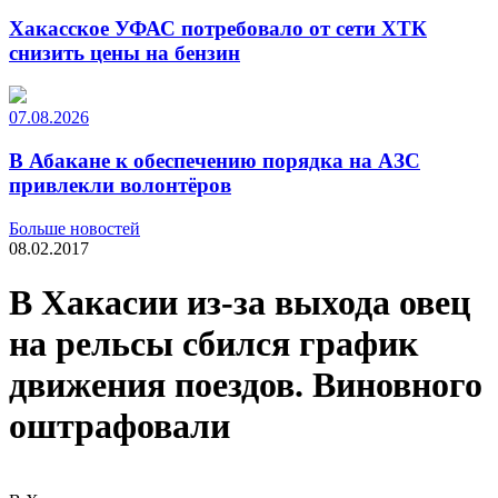
Хакасское УФАС потребовало от сети ХТК
снизить цены на бензин
07.08.2026
В Абакане к обеспечению порядка на АЗС
привлекли волонтёров
Больше новостей
08.02.2017
В Хакасии из-за выхода овец
на рельсы сбился график
движения поездов. Виновного
оштрафовали