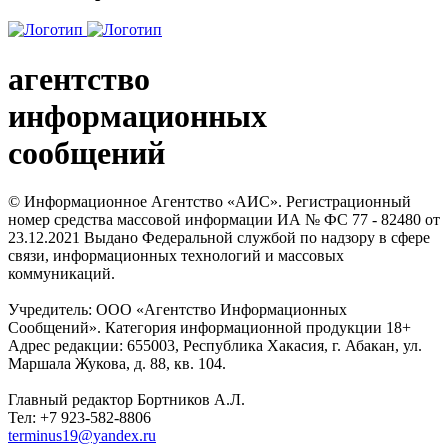
агентство
информационных
сообщений
© Информационное Агентство «АИС». Регистрационный
номер средства массовой информации ИА № ФС 77 - 82480 от
23.12.2021 Выдано Федеральной службой по надзору в сфере
связи, информационных технологий и массовых
коммуникаций.
Учредитель: ООО «Агентство Информационных
Сообщений». Категория информационной продукции 18+
Адрес редакции: 655003, Республика Хакасия, г. Абакан, ул.
Маршала Жукова, д. 88, кв. 104.
Главный редактор Бортников А.Л.
Тел: +7 923-582-8806
terminus19@yandex.ru