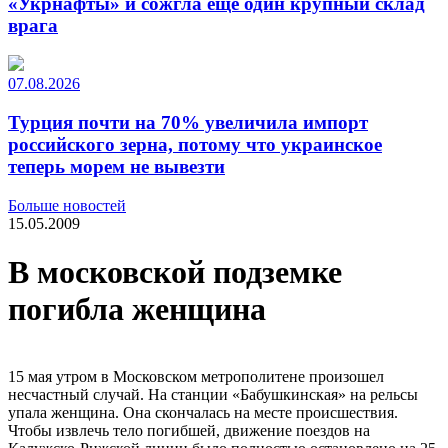
«Укрнафты» и сожгла еще один крупный склад
врага
07.08.2026
Турция почти на 70% увеличила импорт
российского зерна, потому что украинское
теперь морем не вывезти
Больше новостей
15.05.2009
В московской подземке
погибла женщина
15 мая утром в Московском метрополитене произошел
несчастный случай. На станции «Бабушкинская» на рельсы
упала женщина. Она скончалась на месте происшествия.
Чтобы извлечь тело погибшей, движение поездов на