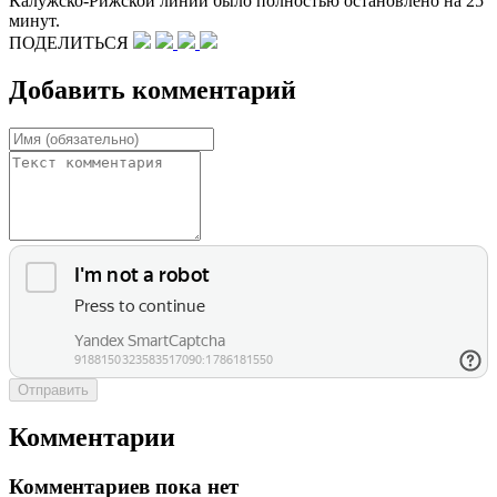
Калужско-Рижской линии было полностью остановлено на 25
минут.
ПОДЕЛИТЬСЯ
Добавить комментарий
Отправить
Комментарии
Комментариев пока нет