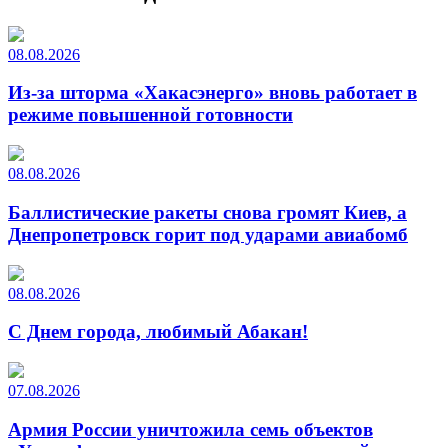
08.08.2026
Из-за шторма «Хакасэнерго» вновь работает в
режиме повышенной готовности
08.08.2026
Баллистические ракеты снова громят Киев, а
Днепропетровск горит под ударами авиабомб
08.08.2026
С Днем города, любимый Абакан!
07.08.2026
Армия России уничтожила семь объектов