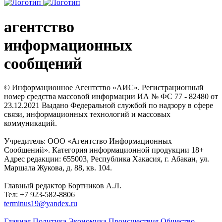
агентство
информационных
сообщений
© Информационное Агентство «АИС». Регистрационный
номер средства массовой информации ИА № ФС 77 - 82480 от
23.12.2021 Выдано Федеральной службой по надзору в сфере
связи, информационных технологий и массовых
коммуникаций.
Учредитель: ООО «Агентство Информационных
Сообщений». Категория информационной продукции 18+
Адрес редакции: 655003, Республика Хакасия, г. Абакан, ул.
Маршала Жукова, д. 88, кв. 104.
Главный редактор Бортников А.Л.
Тел: +7 923-582-8806
terminus19@yandex.ru
Главная
Политика
Экономика
Происшествия
Общество