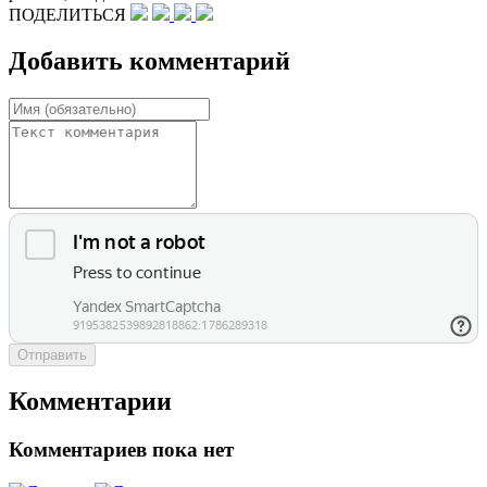
ПОДЕЛИТЬСЯ
Добавить комментарий
Отправить
Комментарии
Комментариев пока нет