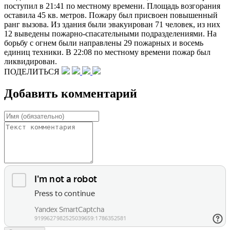
поступил в 21:41 по местному времени. Площадь возгорания
оставила 45 кв. метров. Пожару был присвоен повышенный
ранг вызова. Из здания были эвакуирован 71 человек, из них
12 выведены пожарно-спасательными подразделениями. На
борьбу с огнем были направлены 29 пожарных и восемь
единиц техники. В 22:08 по местному времени пожар был
ликвидирован.
ПОДЕЛИТЬСЯ
Добавить комментарий