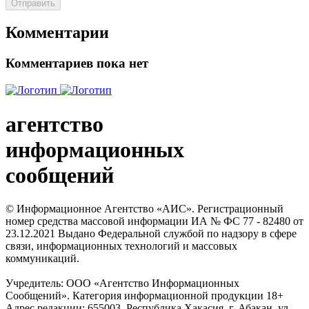
Отправить
Комментарии
Комментариев пока нет
агентство
информационных
сообщений
© Информационное Агентство «АИС». Регистрационный
номер средства массовой информации ИА № ФС 77 - 82480 от
23.12.2021 Выдано Федеральной службой по надзору в сфере
связи, информационных технологий и массовых
коммуникаций.
Учредитель: ООО «Агентство Информационных
Сообщений». Категория информационной продукции 18+
Адрес редакции: 655003, Республика Хакасия, г. Абакан, ул.