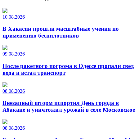
10.08.2026
В Хакасии прошли масштабные учения по
применению беспилотников
09.08.2026
После ракетного погрома в Одессе пропали свет,
вода и встал транспорт
08.08.2026
Внезапный шторм испортил День города в
Абакане и уничтожил урожай в селе Московское
08.08.2026