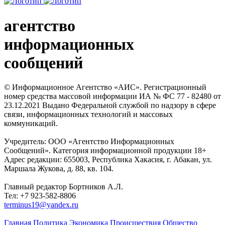
агентство
информационных
сообщений
© Информационное Агентство «АИС». Регистрационный
номер средства массовой информации ИА № ФС 77 - 82480 от
23.12.2021 Выдано Федеральной службой по надзору в сфере
связи, информационных технологий и массовых
коммуникаций.
Учредитель: ООО «Агентство Информационных
Сообщений». Категория информационной продукции 18+
Адрес редакции: 655003, Республика Хакасия, г. Абакан, ул.
Маршала Жукова, д. 88, кв. 104.
Главный редактор Бортников А.Л.
Тел: +7 923-582-8806
terminus19@yandex.ru
Главная
Политика
Экономика
Происшествия
Общество