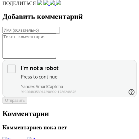
ПОДЕЛИТЬСЯ
Добавить комментарий
Отправить
Комментарии
Комментариев пока нет