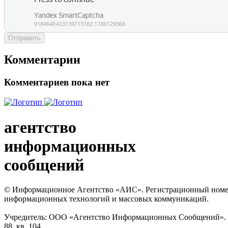
Отправить
Комментарии
Комментариев пока нет
агентство
информационных
сообщений
© Информационное Агентство «АИС». Регистрационный номер с
информационных технологий и массовых коммуникаций.
Учредитель: ООО «Агентство Информационных Сообщений». Кат
88, кв. 104.