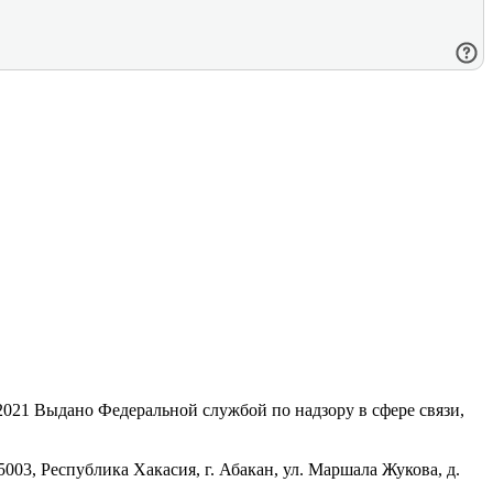
21 Выдано Федеральной службой по надзору в сфере связи,
, Республика Хакасия, г. Абакан, ул. Маршала Жукова, д.