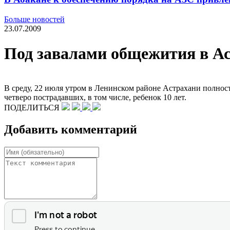
Больше новостей
23.07.2009
Под завалами общежития в Ас
В среду, 22 июля утром в Ленинском районе Астрахани полнос
четверо пострадавших, в том числе, ребенок 10 лет.
ПОДЕЛИТЬСЯ
Добавить комментарий