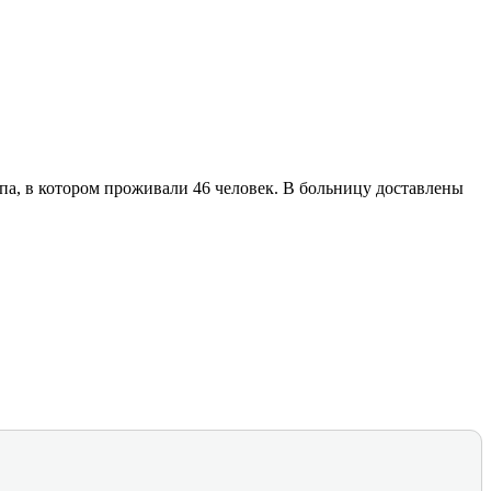
па, в котором проживали 46 человек. В больницу доставлены