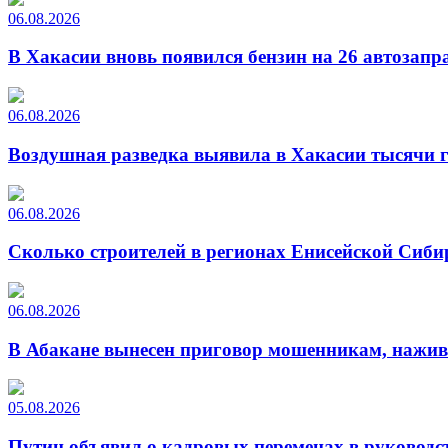
06.08.2026
В Хакасии вновь появился бензин на 26 автозапр
06.08.2026
Воздушная разведка выявила в Хакасии тысячи г
06.08.2026
Сколько строителей в регионах Енисейской Сиби
06.08.2026
В Абакане вынесен приговор мошенникам, нажи
05.08.2026
Путин объявил о кадровых переменах в руководс