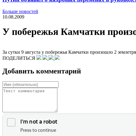
Больше новостей
10.08.2009
У побережья Камчатки произ
За сутки 9 августа у побережья Камчатки произошло 2 землетр
ПОДЕЛИТЬСЯ
Добавить комментарий