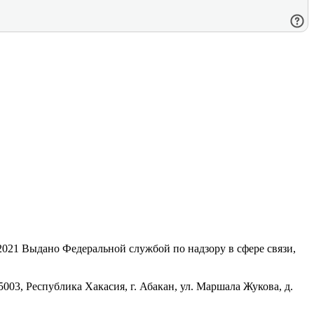
21 Выдано Федеральной службой по надзору в сфере связи,
, Республика Хакасия, г. Абакан, ул. Маршала Жукова, д.