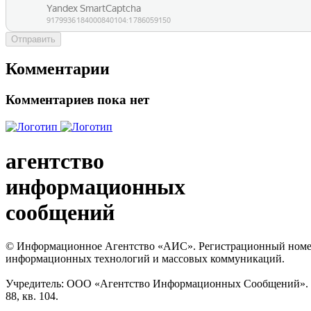
Отправить
Комментарии
Комментариев пока нет
агентство
информационных
сообщений
© Информационное Агентство «АИС». Регистрационный номер с
информационных технологий и массовых коммуникаций.
Учредитель: ООО «Агентство Информационных Сообщений». Кат
88, кв. 104.