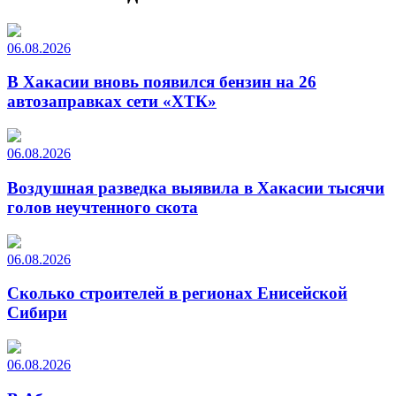
06.08.2026
В Хакасии вновь появился бензин на 26
автозаправках сети «ХТК»
06.08.2026
Воздушная разведка выявила в Хакасии тысячи
голов неучтенного скота
06.08.2026
Сколько строителей в регионах Енисейской
Сибири
06.08.2026