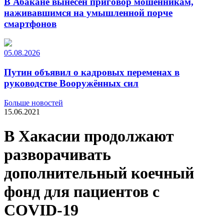
В Абакане вынесен приговор мошенникам,
наживавшимся на умышленной порче
смартфонов
05.08.2026
Путин объявил о кадровых переменах в
руководстве Вооружённых сил
Больше новостей
15.06.2021
В Хакасии продолжают
разворачивать
дополнительный коечный
фонд для пациентов с
COVID-19