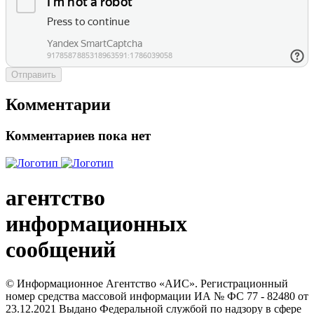
Отправить
Комментарии
Комментариев пока нет
агентство
информационных
сообщений
© Информационное Агентство «АИС». Регистрационный
номер средства массовой информации ИА № ФС 77 - 82480 от
23.12.2021 Выдано Федеральной службой по надзору в сфере