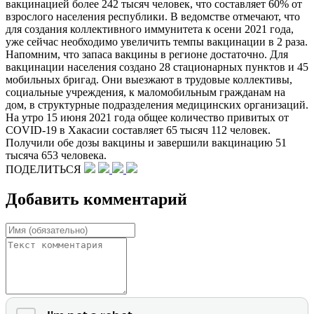
вакцинацией более 242 тысяч человек, что составляет 60% от
взрослого населения республики. В ведомстве отмечают, что
для создания коллективного иммунитета к осени 2021 года,
уже сейчас необходимо увеличить темпы вакцинации в 2 раза.
Напомним, что запаса вакцины в регионе достаточно. Для
вакцинации населения создано 28 стационарных пунктов и 45
мобильных бригад. Они выезжают в трудовые коллективы,
социальные учреждения, к маломобильным гражданам на
дом, в структурные подразделения медицинских организаций.
На утро 15 июня 2021 года общее количество привитых от
COVID-19 в Хакасии составляет 65 тысяч 112 человек.
Получили обе дозы вакцины и завершили вакцинацию 51
тысяча 653 человека.
ПОДЕЛИТЬСЯ
Добавить комментарий