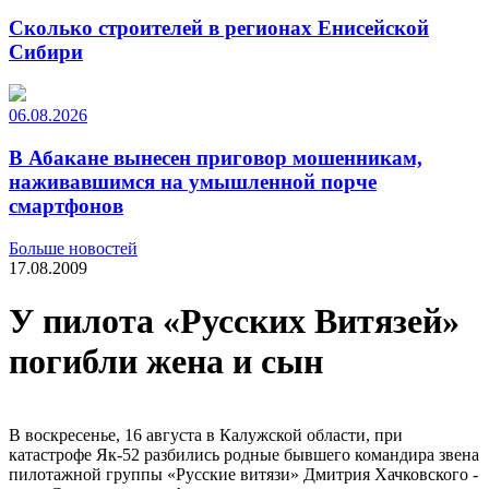
Сколько строителей в регионах Енисейской
Сибири
06.08.2026
В Абакане вынесен приговор мошенникам,
наживавшимся на умышленной порче
смартфонов
Больше новостей
17.08.2009
У пилота «Русских Витязей»
погибли жена и сын
В воскресенье, 16 августа в Калужской области, при
катастрофе Як-52 разбились родные бывшего командира звена
пилотажной группы «Русские витязи» Дмитрия Хачковского -