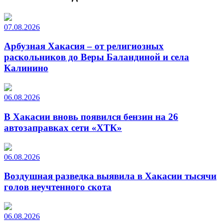
07.08.2026
Арбузная Хакасия – от религиозных
раскольников до Веры Баландиной и села
Калинино
06.08.2026
В Хакасии вновь появился бензин на 26
автозаправках сети «ХТК»
06.08.2026
Воздушная разведка выявила в Хакасии тысячи
голов неучтенного скота
06.08.2026