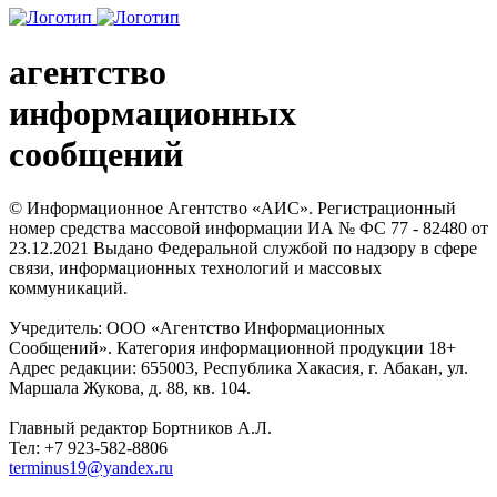
агентство
информационных
сообщений
© Информационное Агентство «АИС». Регистрационный
номер средства массовой информации ИА № ФС 77 - 82480 от
23.12.2021 Выдано Федеральной службой по надзору в сфере
связи, информационных технологий и массовых
коммуникаций.
Учредитель: ООО «Агентство Информационных
Сообщений». Категория информационной продукции 18+
Адрес редакции: 655003, Республика Хакасия, г. Абакан, ул.
Маршала Жукова, д. 88, кв. 104.
Главный редактор Бортников А.Л.
Тел: +7 923-582-8806
terminus19@yandex.ru