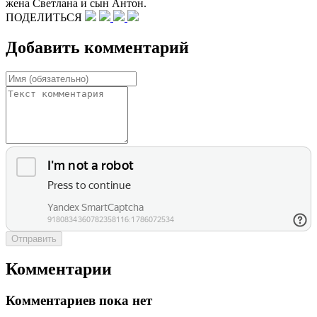
жена Светлана и сын Антон.
ПОДЕЛИТЬСЯ
Добавить комментарий
Отправить
Комментарии
Комментариев пока нет