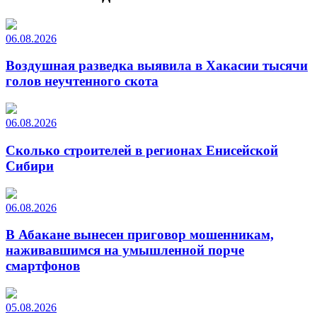
06.08.2026
Воздушная разведка выявила в Хакасии тысячи
голов неучтенного скота
06.08.2026
Сколько строителей в регионах Енисейской
Сибири
06.08.2026
В Абакане вынесен приговор мошенникам,
наживавшимся на умышленной порче
смартфонов
05.08.2026