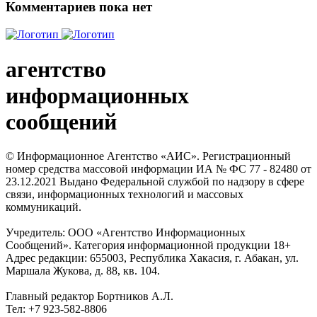
Комментариев пока нет
агентство
информационных
сообщений
© Информационное Агентство «АИС». Регистрационный
номер средства массовой информации ИА № ФС 77 - 82480 от
23.12.2021 Выдано Федеральной службой по надзору в сфере
связи, информационных технологий и массовых
коммуникаций.
Учредитель: ООО «Агентство Информационных
Сообщений». Категория информационной продукции 18+
Адрес редакции: 655003, Республика Хакасия, г. Абакан, ул.
Маршала Жукова, д. 88, кв. 104.
Главный редактор Бортников А.Л.
Тел: +7 923-582-8806