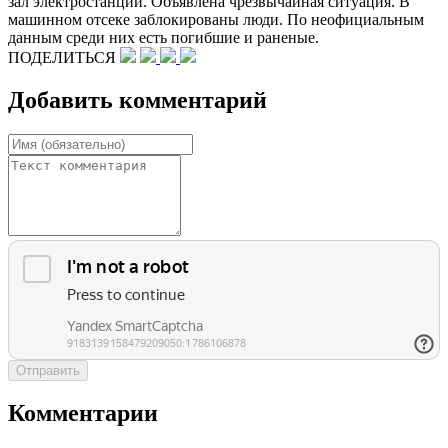
зал электростанции. Объявлена чрезвычайная ситуация. В
машинном отсеке заблокированы люди. По неофициальным
данным среди них есть погибшие и раненые.
ПОДЕЛИТЬСЯ
Добавить комментарий
Отправить
Комментарии