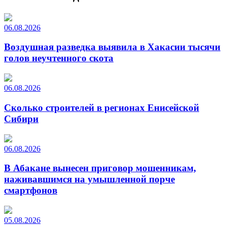
06.08.2026
Воздушная разведка выявила в Хакасии тысячи
голов неучтенного скота
06.08.2026
Сколько строителей в регионах Енисейской
Сибири
06.08.2026
В Абакане вынесен приговор мошенникам,
наживавшимся на умышленной порче
смартфонов
05.08.2026