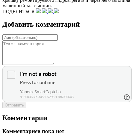
крышку ремонтируемого гидроагрегата и через него затопила
машинный зал станции.
ПОДЕЛИТЬСЯ
Добавить комментарий
Отправить
Комментарии
Комментариев пока нет