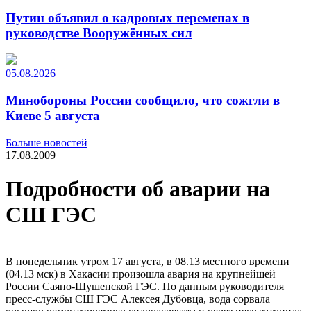
Путин объявил о кадровых переменах в
руководстве Вооружённых сил
05.08.2026
Минобороны России сообщило, что сожгли в
Киеве 5 августа
Больше новостей
17.08.2009
Подробности об аварии на
СШ ГЭС
В понедельник утром 17 августа, в 08.13 местного времени
(04.13 мск) в Хакасии произошла авария на крупнейшей
России Саяно-Шушенской ГЭС. По данным руководителя
пресс-службы СШ ГЭС Алексея Дубовца, вода сорвала