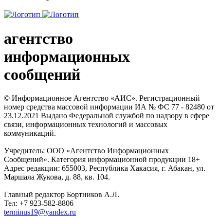
агентство
информационных
сообщений
© Информационное Агентство «АИС». Регистрационный
номер средства массовой информации ИА № ФС 77 - 82480 от
23.12.2021 Выдано Федеральной службой по надзору в сфере
связи, информационных технологий и массовых
коммуникаций.
Учредитель: ООО «Агентство Информационных
Сообщений». Категория информационной продукции 18+
Адрес редакции: 655003, Республика Хакасия, г. Абакан, ул.
Маршала Жукова, д. 88, кв. 104.
Главный редактор Бортников А.Л.
Тел: +7 923-582-8806
terminus19@yandex.ru