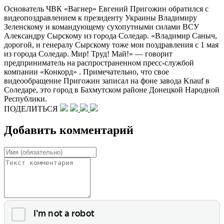
Основатель ЧВК «Вагнер» Евгений Пригожин обратился с
видеопоздравлением к президенту Украины Владимиру
Зеленскому и командующему сухопутными силами ВСУ
Александру Сырскому из города Соледар. «Владимир Саныч,
дорогой, и генералу Сырскому тоже мои поздравления с 1 мая
из города Соледар. Мир! Труд! Май!» — говорит
предприниматель на распространенном пресс-службой
компании «Конкорд» . Примечательно, что свое
видеообращение Пригожин записал на фоне завода Knauf в
Соледаре, это город в Бахмутском районе Донецкой Народной
Республики.
ПОДЕЛИТЬСЯ
Добавить комментарий