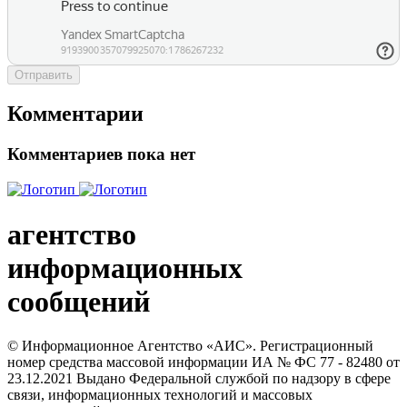
Отправить
Комментарии
Комментариев пока нет
агентство
информационных
сообщений
© Информационное Агентство «АИС». Регистрационный
номер средства массовой информации ИА № ФС 77 - 82480 от
23.12.2021 Выдано Федеральной службой по надзору в сфере
связи, информационных технологий и массовых