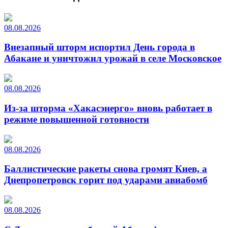
08.08.2026
Внезапный шторм испортил День города в
Абакане и уничтожил урожай в селе Московское
08.08.2026
Из-за шторма «Хакасэнерго» вновь работает в
режиме повышенной готовности
08.08.2026
Баллистические ракеты снова громят Киев, а
Днепропетровск горит под ударами авиабомб
08.08.2026