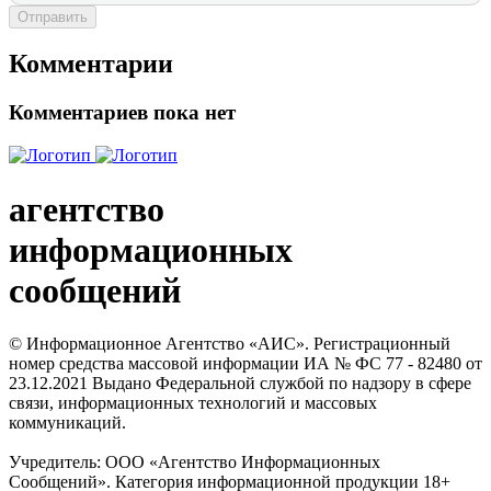
Отправить
Комментарии
Комментариев пока нет
агентство
информационных
сообщений
© Информационное Агентство «АИС». Регистрационный
номер средства массовой информации ИА № ФС 77 - 82480 от
23.12.2021 Выдано Федеральной службой по надзору в сфере
связи, информационных технологий и массовых
коммуникаций.
Учредитель: ООО «Агентство Информационных
Сообщений». Категория информационной продукции 18+