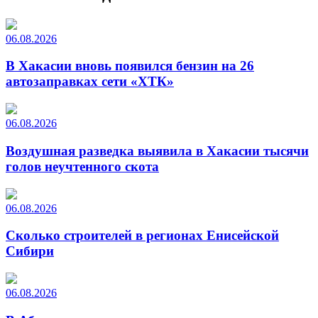
06.08.2026
В Хакасии вновь появился бензин на 26
автозаправках сети «ХТК»
06.08.2026
Воздушная разведка выявила в Хакасии тысячи
голов неучтенного скота
06.08.2026
Сколько строителей в регионах Енисейской
Сибири
06.08.2026