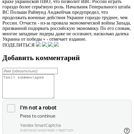
крахе украинской ПВО, что позволит ВВС России играть
гораздо более серьёзную роль. Начальник Генерального штаба
ВС Польши Раймунд Анджейчак предупредил, что
продолжать военные действия Украине гораздо труднее, чем
России. Отчасти - из-за провала экономической войны Запада,
призванной подорвать российскую экономику. По его словам,
многие западные лидеры даже не осознают, насколько далека
Украина от победы » - отмечает издание.
ПОДЕЛИТЬСЯ
Добавить комментарий