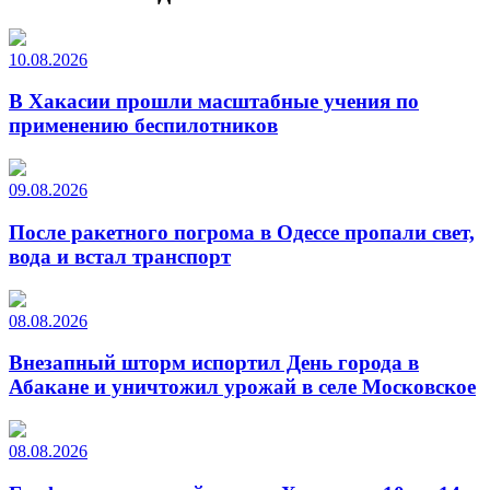
10.08.2026
В Хакасии прошли масштабные учения по
применению беспилотников
09.08.2026
После ракетного погрома в Одессе пропали свет,
вода и встал транспорт
08.08.2026
Внезапный шторм испортил День города в
Абакане и уничтожил урожай в селе Московское
08.08.2026