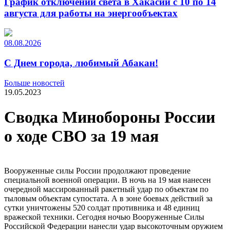
График отключений света в Хакасии с 10 по 14
августа для работы на энергообъектах
08.08.2026
С Днем города, любимый Абакан!
Больше новостей
19.05.2023
Сводка Минобороны России
о ходе СВО за 19 мая
Вооруженные силы России продолжают проведение
специальной военной операции. В ночь на 19 мая нанесен
очередной массированный ракетный удар по объектам по
тыловым объектам супостата. А в зоне боевых действий за
сутки уничтожены 520 солдат противника и 48 единиц
вражеской техники. Сегодня ночью Вооруженные Силы
Российской Федерации нанесли удар высокоточным оружием