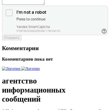
Отправить
Комментарии
Комментариев пока нет
агентство
информационных
сообщений