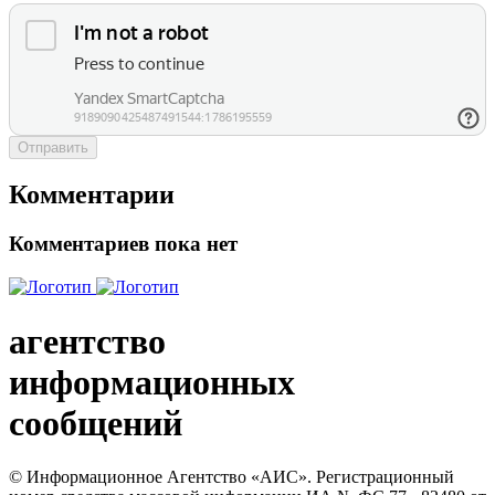
Отправить
Комментарии
Комментариев пока нет
агентство
информационных
сообщений
© Информационное Агентство «АИС». Регистрационный