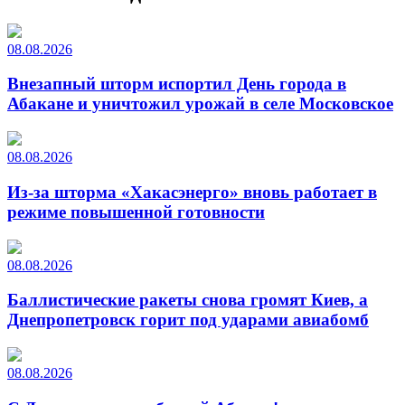
08.08.2026
Внезапный шторм испортил День города в
Абакане и уничтожил урожай в селе Московское
08.08.2026
Из-за шторма «Хакасэнерго» вновь работает в
режиме повышенной готовности
08.08.2026
Баллистические ракеты снова громят Киев, а
Днепропетровск горит под ударами авиабомб
08.08.2026