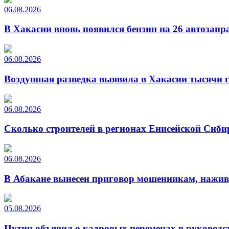
06.08.2026
В Хакасии вновь появился бензин на 26 автозапр
06.08.2026
Воздушная разведка выявила в Хакасии тысячи г
06.08.2026
Сколько строителей в регионах Енисейской Сиби
06.08.2026
В Абакане вынесен приговор мошенникам, нажи
05.08.2026
Путин объявил о кадровых переменах в руководс