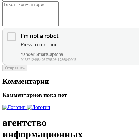
Отправить
Комментарии
Комментариев пока нет
агентство
информационных