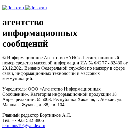
агентство
информационных
сообщений
© Информационное Агентство «АИС». Регистрационный
номер средства массовой информации ИА № ФС 77 - 82480 от
23.12.2021 Выдано Федеральной службой по надзору в сфере
связи, информационных технологий и массовых
коммуникаций.
Учредитель: ООО «Агентство Информационных
Сообщений». Категория информационной продукции 18+
Адрес редакции: 655003, Республика Хакасия, г. Абакан, ул.
Маршала Жукова, д. 88, кв. 104.
Главный редактор Бортников А.Л.
Тел: +7 923-582-8806
terminus19@yandex.ru