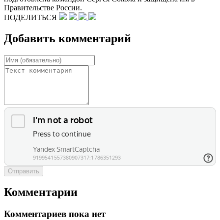
Правительстве России.
ПОДЕЛИТЬСЯ
Добавить комментарий
Отправить
Комментарии
Комментариев пока нет