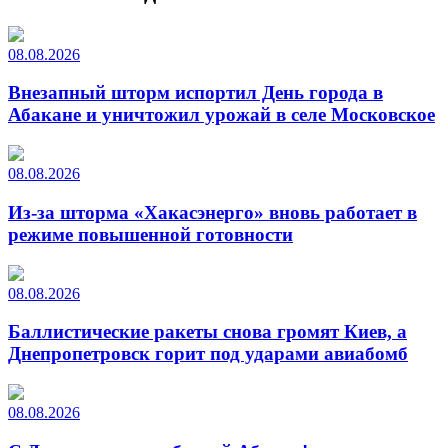
08.08.2026
Внезапный шторм испортил День города в
Абакане и уничтожил урожай в селе Московское
08.08.2026
Из-за шторма «Хакасэнерго» вновь работает в
режиме повышенной готовности
08.08.2026
Баллистические ракеты снова громят Киев, а
Днепропетровск горит под ударами авиабомб
08.08.2026