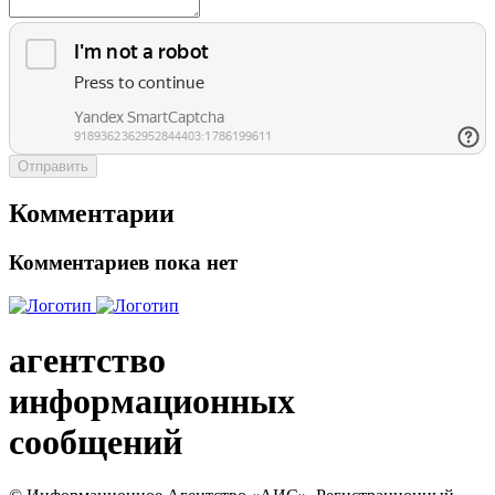
Отправить
Комментарии
Комментариев пока нет
агентство
информационных
сообщений